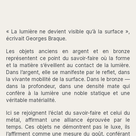
« La lumière ne devient visible qu’à la surface »,
écrivait Georges Braque.
Les objets anciens en argent et en bronze
représentent ce point du savoir-faire où la forme
et la matière s’éveillent au contact de la lumière.
Dans l’argent, elle se manifeste par le reflet, dans
la vivante mobilité de la surface. Dans le bronze —
dans la profondeur, dans une densité mate qui
confère à la lumière une noble statique et une
véritable matérialité.
Ici se rejoignent l’éclat du savoir-faire et celui du
métal, affirmant une alliance éprouvée par le
temps. Ces objets ne démontrent pas le luxe, ils
l’affirment comme une mesure du goût, conférant