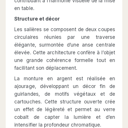
contribuant à l’harmonie visuelle de la mise
en table.
Structure et décor
Les salières se composent de deux coupes
circulaires réunies par une traverse
élégante, surmontée d’une anse centrale
élevée. Cette architecture confère à l’objet
une grande cohérence formelle tout en
facilitant son déplacement.
La monture en argent est réalisée en
ajourage, développant un décor fin de
guirlandes, de motifs végétaux et de
cartouches. Cette structure ouverte crée
un effet de légèreté et permet au verre
cobalt de capter la lumière et d’en
intensifier la profondeur chromatique.