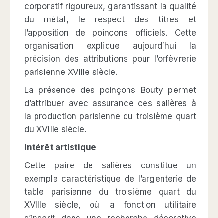
corporatif rigoureux, garantissant la qualité
du métal, le respect des titres et
l’apposition de poinçons officiels. Cette
organisation explique aujourd’hui la
précision des attributions pour l’orfèvrerie
parisienne XVIIIe siècle.
La présence des poinçons Bouty permet
d’attribuer avec assurance ces salières à
la production parisienne du troisième quart
du XVIIIe siècle.
Intérêt artistique
Cette paire de salières constitue un
exemple caractéristique de l’argenterie de
table parisienne du troisième quart du
XVIIIe siècle, où la fonction utilitaire
s’inscrit dans une recherche décorative