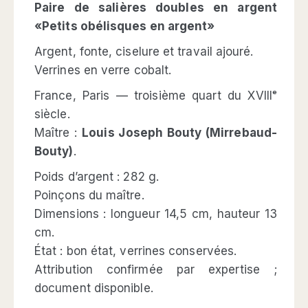
Paire de salières doubles en argent
«Petits obélisques en argent»
Argent, fonte, ciselure et travail ajouré.
Verrines en verre cobalt.
France, Paris — troisième quart du XVIIIᵉ
siècle.
Maître :
Louis Joseph Bouty (Mirrebaud-
Bouty)
.
Poids d’argent : 282 g.
Poinçons du maître.
Dimensions : longueur 14,5 cm, hauteur 13
cm.
État : bon état, verrines conservées.
Attribution confirmée par expertise ;
document disponible.