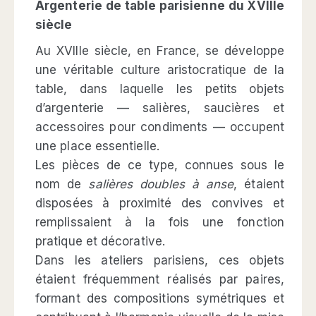
Argenterie de table parisienne du XVIIIe
siècle
Au XVIIIe siècle, en France, se développe
une véritable culture aristocratique de la
table, dans laquelle les petits objets
d’argenterie — salières, saucières et
accessoires pour condiments — occupent
une place essentielle.
Les pièces de ce type, connues sous le
nom de
salières doubles à anse
, étaient
disposées à proximité des convives et
remplissaient à la fois une fonction
pratique et décorative.
Dans les ateliers parisiens, ces objets
étaient fréquemment réalisés par paires,
formant des compositions symétriques et