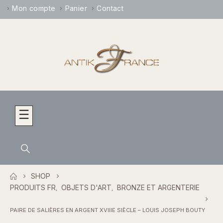
Mon compte
Panier
Contact
☰
SHOP
PRODUITS FR
OBJETS D'ART
BRONZE ET ARGENTERIE
,
,
PAIRE DE SALIÈRES EN ARGENT XVIIIE SIÈCLE – LOUIS JOSEPH BOUTY