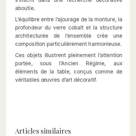
aboutie.
L’équilibre entre l’ajourage de la monture, la
profondeur du verre cobalt et la structure
architecturée de l’ensemble crée une
composition particulièrement harmonieuse.
Ces objets illustrent pleinement l’attention
portée, sous l’Ancien Régime, aux
éléments de la table, conçus comme de
véritables œuvres d’art décoratif.
Articles similaires