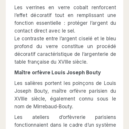
Les verrines en verre cobalt renforcent
l’effet décoratif tout en remplissant une
fonction essentielle : protéger l’argent du
contact direct avec le sel.
Le contraste entre l’argent ciselé et le bleu
profond du verre constitue un procédé
décoratif caractéristique de l’argenterie de
table française du XVIIIe siècle.
Maître orfèvre Louis Joseph Bouty
Les salières portent les poinçons de Louis
Joseph Bouty, maître orfèvre parisien du
XVIIIe siècle, également connu sous le
nom de Mirrebaud-Bouty.
Les ateliers d’orfèvrerie parisiens
fonctionnaient dans le cadre d’un système