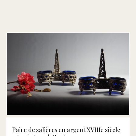
Paire de salières en argent XVIIIe siècle