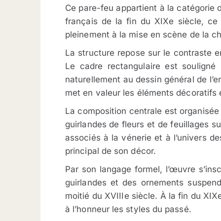
Ce pare-feu appartient à la catégorie de
français de la fin du XIXe siècle, ce
pleinement à la mise en scène de la ch
La structure repose sur le contraste e
Le cadre rectangulaire est souligné 
naturellement au dessin général de l’e
met en valeur les éléments décoratifs 
La composition centrale est organisée 
guirlandes de fleurs et de feuillages 
associés à la vénerie et à l’univers 
principal de son décor.
Par son langage formel, l’œuvre s’insc
guirlandes et des ornements suspendu
moitié du XVIIIe siècle. À la fin du X
à l’honneur les styles du passé.