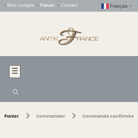
Mon compte
Panier
Contact
Français
▼
☰
Panier
Commander
Commande confirmée