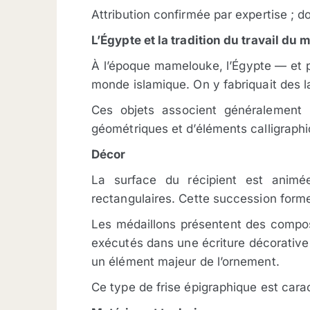
Attribution confirmée par expertise ; 
L’Égypte et la tradition du travail du 
À l’époque mamelouke, l’Égypte — et 
monde islamique. On y fabriquait des l
Ces objets associent généralement 
géométriques et d’éléments calligraph
Décor
La surface du récipient est animé
rectangulaires. Cette succession forme
Les médaillons présentent des compos
exécutés dans une écriture décorative s
un élément majeur de l’ornement.
Ce type de frise épigraphique est cara