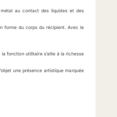
 métal au contact des liquides et des
en forme du corps du récipient. Avec le
fonction utilitaire s’allie à la richesse
l’objet une présence artistique marquée