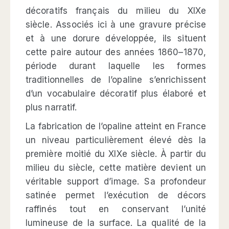
décoratifs français du milieu du XIXe
siècle. Associés ici à une gravure précise
et à une dorure développée, ils situent
cette paire autour des années 1860–1870,
période durant laquelle les formes
traditionnelles de l’opaline s’enrichissent
d’un vocabulaire décoratif plus élaboré et
plus narratif.
La fabrication de l’opaline atteint en France
un niveau particulièrement élevé dès la
première moitié du XIXe siècle. À partir du
milieu du siècle, cette matière devient un
véritable support d’image. Sa profondeur
satinée permet l’exécution de décors
raffinés tout en conservant l’unité
lumineuse de la surface. La qualité de la