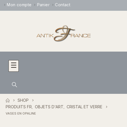
Mon compte
Panier
Contact
☰
SHOP
PRODUITS FR
OBJETS D'ART
CRISTAL ET VERRE
,
,
VASES EN OPALINE