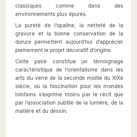
classiques comme dans des
environnements plus épurés.
La pureté de l’opaline, la netteté de la
gravure et la bonne conservation de la
dorure permettent aujourd’hui d’apprécier
pleinement le projet décoratif d’origine.
Cette paire constitue un témoignage
caractéristique de l’orientalisme dans les
arts du verre de la seconde moitié du XIXe
siècle, où la fascination pour les mondes
lointains s’exprime moins par le récit que
par l’association subtile de la lumière, de la
matière et du dessin.