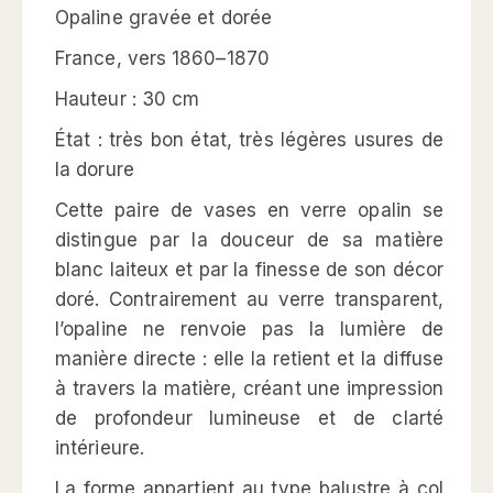
Opaline gravée et dorée
France, vers 1860–1870
Hauteur : 30 cm
État : très bon état, très légères usures de
la dorure
Cette paire de vases en verre opalin se
distingue par la douceur de sa matière
blanc laiteux et par la finesse de son décor
doré. Contrairement au verre transparent,
l’opaline ne renvoie pas la lumière de
manière directe : elle la retient et la diffuse
à travers la matière, créant une impression
de profondeur lumineuse et de clarté
intérieure.
La forme appartient au type balustre à col