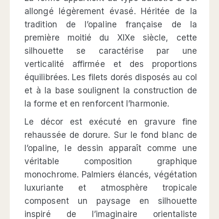
allongé légèrement évasé. Héritée de la
tradition de l’opaline française de la
première moitié du XIXe siècle, cette
silhouette se caractérise par une
verticalité affirmée et des proportions
équilibrées. Les filets dorés disposés au col
et à la base soulignent la construction de
la forme et en renforcent l’harmonie.
Le décor est exécuté en gravure fine
rehaussée de dorure. Sur le fond blanc de
l’opaline, le dessin apparaît comme une
véritable composition graphique
monochrome. Palmiers élancés, végétation
luxuriante et atmosphère tropicale
composent un paysage en silhouette
inspiré de l’imaginaire orientaliste