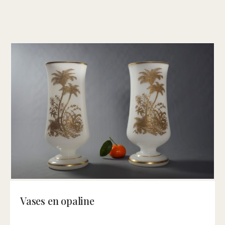
Vases en opaline