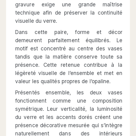
gravure exige une grande maîtrise
technique afin de préserver la continuité
visuelle du verre.
Dans cette paire, forme et décor
demeurent parfaitement équilibrés. Le
motif est concentré au centre des vases
tandis que la matière conserve toute sa
présence. Cette retenue contribue à la
légèreté visuelle de l’ensemble et met en
valeur les qualités propres de l’opaline.
Présentés ensemble, les deux vases
fonctionnent comme une composition
symétrique. Leur verticalité, la luminosité
du verre et les accents dorés créent une
présence décorative mesurée qui s’intègre
naturellement dans des intérieurs