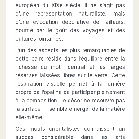
européen du XIXe siècle. Il ne s’agit pas
d’une représentation naturaliste, mais
d’une évocation décorative de l’ailleurs,
nourrie par le goût des voyages et des
cultures lointaines.
L’un des aspects les plus remarquables de
cette paire réside dans l’équilibre entre la
richesse du motif central et les larges
réserves laissées libres sur le verre. Cette
respiration visuelle permet à la lumière
propre de l’opaline de participer pleinement
à la composition. Le décor ne recouvre pas
la surface : il semble émerger de la matière
elle-même.
Ces motifs orientalistes connaissent un
succès considérable dans les arts