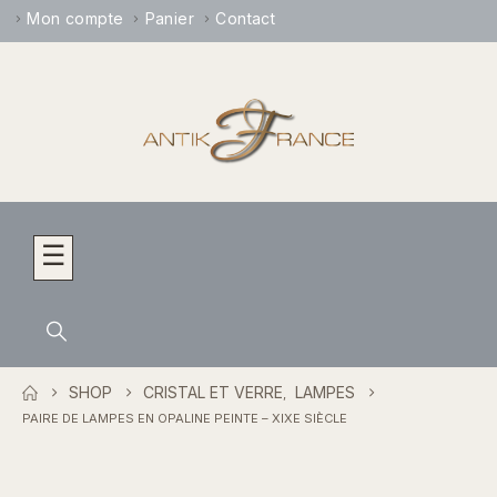
Mon compte
Panier
Contact
☰
SHOP
CRISTAL ET VERRE
LAMPES
,
PAIRE DE LAMPES EN OPALINE PEINTE – XIXE SIÈCLE