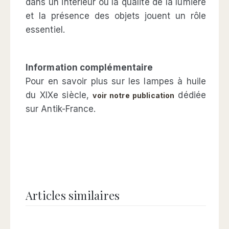
dans un intérieur où la qualité de la lumière
et la présence des objets jouent un rôle
essentiel.
Information complémentaire
Pour en savoir plus sur les lampes à huile
du XIXe siècle,
dédiée
voir notre publication
sur Antik-France.
Articles similaires