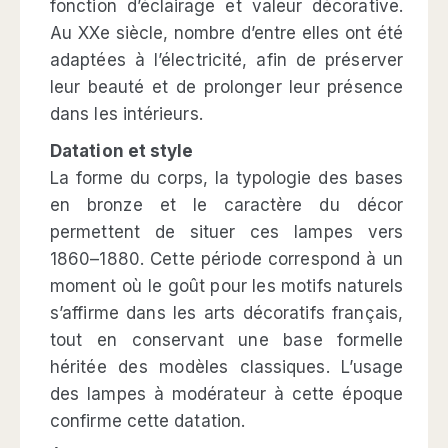
fonction d’éclairage et valeur décorative.
Au XXe siècle, nombre d’entre elles ont été
adaptées à l’électricité, afin de préserver
leur beauté et de prolonger leur présence
dans les intérieurs.
Datation et style
La forme du corps, la typologie des bases
en bronze et le caractère du décor
permettent de situer ces lampes vers
1860–1880. Cette période correspond à un
moment où le goût pour les motifs naturels
s’affirme dans les arts décoratifs français,
tout en conservant une base formelle
héritée des modèles classiques. L’usage
des lampes à modérateur à cette époque
confirme cette datation.