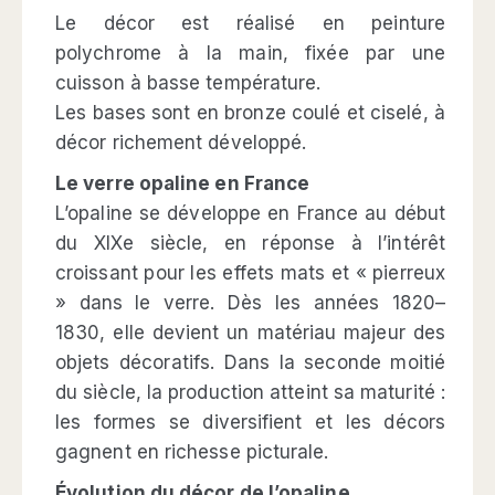
Le décor est réalisé en peinture
polychrome à la main, fixée par une
cuisson à basse température.
Les bases sont en bronze coulé et ciselé, à
décor richement développé.
Le verre opaline en France
L’opaline se développe en France au début
du XIXe siècle, en réponse à l’intérêt
croissant pour les effets mats et « pierreux
» dans le verre. Dès les années 1820–
1830, elle devient un matériau majeur des
objets décoratifs. Dans la seconde moitié
du siècle, la production atteint sa maturité :
les formes se diversifient et les décors
gagnent en richesse picturale.
Évolution du décor de l’opaline