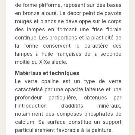
de forme piriforme, reposant sur des bases
en bronze ajouré. Le décor peint de pavots
rouges et blancs se développe sur le corps
des lampes en formant une frise florale
continue. Les proportions et la plasticité de
la forme conservent le caractère des
lampes à huile françaises de la seconde
moitié du XIXe siècle.
Matériaux et techniques
Le verre opaline est un type de verre
caractérisé par une opacité laiteuse et une
profondeur particulière, obtenues par
l’introduction d’additifs minéraux,
notamment des composés phosphatés de
calcium. Sa surface constitue un support
particulièrement favorable à la peinture.