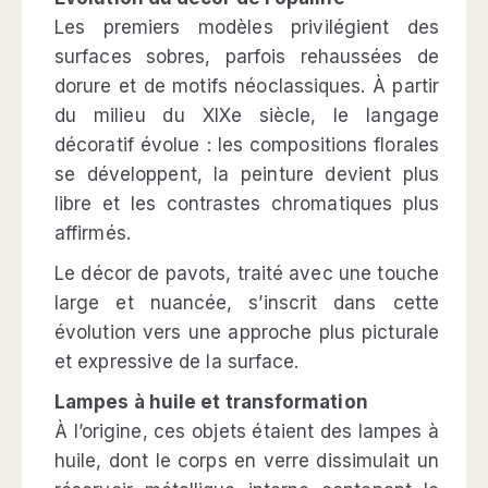
Les premiers modèles privilégient des
surfaces sobres, parfois rehaussées de
dorure et de motifs néoclassiques. À partir
du milieu du XIXe siècle, le langage
décoratif évolue : les compositions florales
se développent, la peinture devient plus
libre et les contrastes chromatiques plus
affirmés.
Le décor de pavots, traité avec une touche
large et nuancée, s’inscrit dans cette
évolution vers une approche plus picturale
et expressive de la surface.
Lampes à huile et transformation
À l’origine, ces objets étaient des lampes à
huile, dont le corps en verre dissimulait un