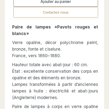
Ajouter au panier
Contactez-nous
Paire de lampes «Pavots rouges et
blancs»
Verre opaline, décor polychrome peint,
bronze, fonte et ciselure.
France, vers 1860–1880.
Hauteur totale avec abat-jour : 60 cm.
État : excellente conservation des corps en
opaline et des éléments en bronze.
Lampes transformées à partir d’anciennes
lampes à huile : électricité et abat-jours
(Angleterre) modernes.
Paire de lampes à corps en verre opaline