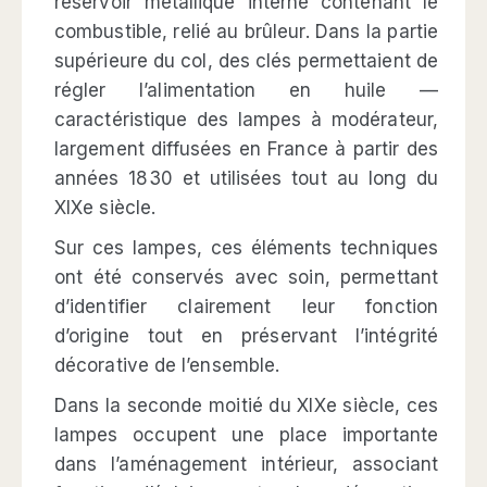
réservoir métallique interne contenant le
combustible, relié au brûleur. Dans la partie
supérieure du col, des clés permettaient de
régler l’alimentation en huile —
caractéristique des lampes à modérateur,
largement diffusées en France à partir des
années 1830 et utilisées tout au long du
XIXe siècle.
Sur ces lampes, ces éléments techniques
ont été conservés avec soin, permettant
d’identifier clairement leur fonction
d’origine tout en préservant l’intégrité
décorative de l’ensemble.
Dans la seconde moitié du XIXe siècle, ces
lampes occupent une place importante
dans l’aménagement intérieur, associant