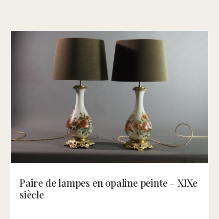
Paire de lampes en opaline peinte – XIXe
siècle