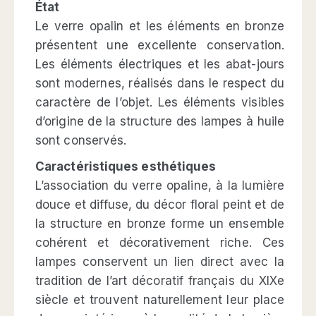
État
Le verre opalin et les éléments en bronze
présentent une excellente conservation.
Les éléments électriques et les abat-jours
sont modernes, réalisés dans le respect du
caractère de l’objet. Les éléments visibles
d’origine de la structure des lampes à huile
sont conservés.
Caractéristiques esthétiques
L’association du verre opaline, à la lumière
douce et diffuse, du décor floral peint et de
la structure en bronze forme un ensemble
cohérent et décorativement riche. Ces
lampes conservent un lien direct avec la
tradition de l’art décoratif français du XIXe
siècle et trouvent naturellement leur place