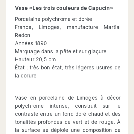
Vase «Les trois couleurs de Capucin»
Porcelaine polychrome et dorée
France, Limoges, manufacture Martial
Redon
Années 1890
Marquage dans la pâte et sur glaçure
Hauteur 20,5 cm
État : très bon état, très légères usures de
la dorure
Vase en porcelaine de Limoges à décor
polychrome intense, construit sur le
contraste entre un fond doré chaud et des
tonalités profondes de vert et de rouge. À
la surface se déploie une composition de