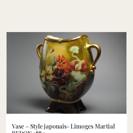
Vase – Style japonais- Limoges Martial