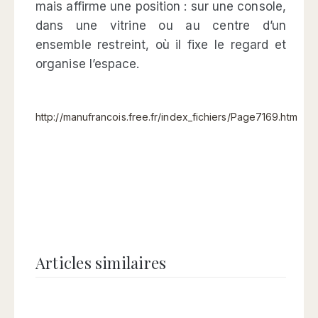
mais affirme une position : sur une console,
dans une vitrine ou au centre d’un
ensemble restreint, où il fixe le regard et
organise l’espace.
http://manufrancois.free.fr/index_fichiers/Page7169.htm
Articles similaires