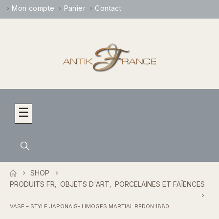
Mon compte
Panier
Contact
☰
SHOP
PRODUITS FR
OBJETS D'ART
PORCELAINES ET FAÏENCES
,
,
VASE – STYLE JAPONAIS- LIMOGES MARTIAL REDON 1880