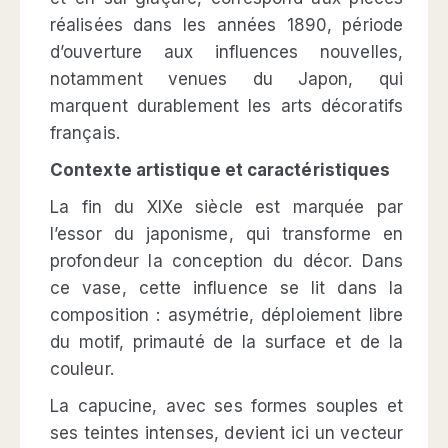
réalisées dans les années 1890, période
d’ouverture aux influences nouvelles,
notamment venues du Japon, qui
marquent durablement les arts décoratifs
français.
Contexte artistique et caractéristiques
La fin du XIXe siècle est marquée par
l’essor du japonisme, qui transforme en
profondeur la conception du décor. Dans
ce vase, cette influence se lit dans la
composition : asymétrie, déploiement libre
du motif, primauté de la surface et de la
couleur.
La capucine, avec ses formes souples et
ses teintes intenses, devient ici un vecteur