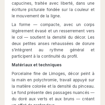
capucines, traitée avec liberté, dans une
écriture picturale fondée sur la couleur et
le mouvement de la ligne.
La forme — compacte, avec un corps
légèrement évasé et un resserrement vers
le col — soutient la densité du décor. Les
deux petites anses rehaussées de dorure
s’intègrent au rythme général et
participent à la continuité du profil.
Matériaux et techniques
Porcelaine fine de Limoges, décor peint à
la main en polychromie, travail appuyé sur
la matière colorée et la densité du pinceau.
Le fond présente des passages nuancés —
du doré aux verts et aux bruns — créant