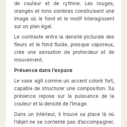
de couleur et de rythme. Les rouges,
orangés et tons sombres construisent une
image où le fond et le motif interagissent
sur un plan égal.
Le contraste entre la densité picturale des
fleurs et le fond fluide, presque vaporeux,
crée une sensation de profondeur et de
mouvement.
Présence dans l’espace
Le vase agit comme un accent coloré fort,
capable de structurer une composition. Sa
présence repose sur la puissance de la
couleur et la densité de l’image.
Dans un intérieur, il trouve sa place là où
l’objet ne se contente pas d’accompagner,