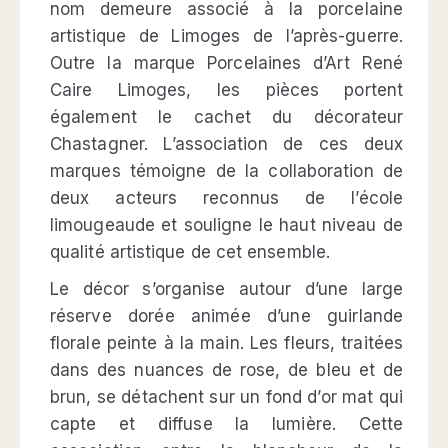
nom demeure associé à la porcelaine
artistique de Limoges de l’après-guerre.
Outre la marque Porcelaines d’Art René
Caire Limoges, les pièces portent
également le cachet du décorateur
Chastagner. L’association de ces deux
marques témoigne de la collaboration de
deux acteurs reconnus de l’école
limougeaude et souligne le haut niveau de
qualité artistique de cet ensemble.
Le décor s’organise autour d’une large
réserve dorée animée d’une guirlande
florale peinte à la main. Les fleurs, traitées
dans des nuances de rose, de bleu et de
brun, se détachent sur un fond d’or mat qui
capte et diffuse la lumière. Cette