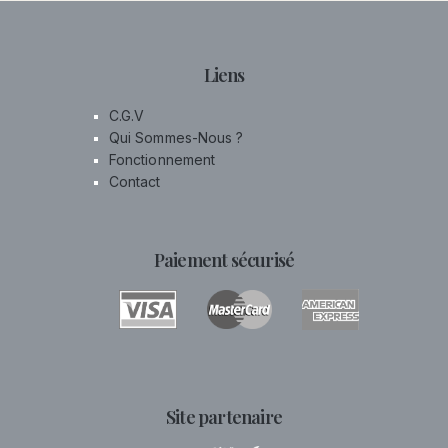
Liens
C.G.V
Qui Sommes-Nous ?
Fonctionnement
Contact
Paiement sécurisé
Site partenaire