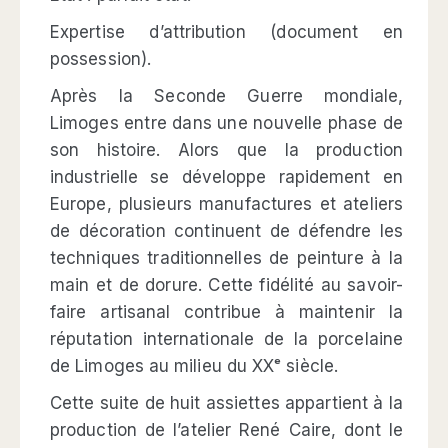
Expertise d’attribution (document en
possession).
Après la Seconde Guerre mondiale,
Limoges entre dans une nouvelle phase de
son histoire. Alors que la production
industrielle se développe rapidement en
Europe, plusieurs manufactures et ateliers
de décoration continuent de défendre les
techniques traditionnelles de peinture à la
main et de dorure. Cette fidélité au savoir-
faire artisanal contribue à maintenir la
réputation internationale de la porcelaine
de Limoges au milieu du XXᵉ siècle.
Cette suite de huit assiettes appartient à la
production de l’atelier René Caire, dont le