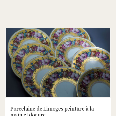
Рorcelaine de Limoges peinture à la
main et dorure