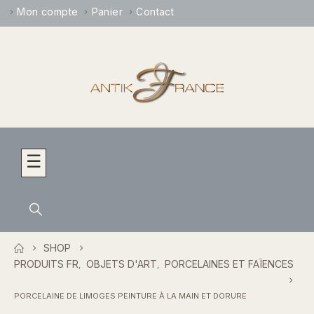
Mon compte
Panier
Contact
☰
SHOP
PRODUITS FR
OBJETS D'ART
PORCELAINES ET FAÏENCES
,
,
РORCELAINE DE LIMOGES PEINTURE À LA MAIN ET DORURE