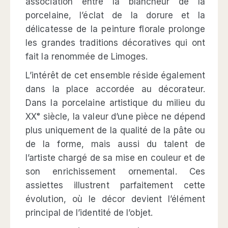
association entre la blancheur de la
porcelaine, l’éclat de la dorure et la
délicatesse de la peinture florale prolonge
les grandes traditions décoratives qui ont
fait la renommée de Limoges.
L’intérêt de cet ensemble réside également
dans la place accordée au décorateur.
Dans la porcelaine artistique du milieu du
XXᵉ siècle, la valeur d’une pièce ne dépend
plus uniquement de la qualité de la pâte ou
de la forme, mais aussi du talent de
l’artiste chargé de sa mise en couleur et de
son enrichissement ornemental. Ces
assiettes illustrent parfaitement cette
évolution, où le décor devient l’élément
principal de l’identité de l’objet.