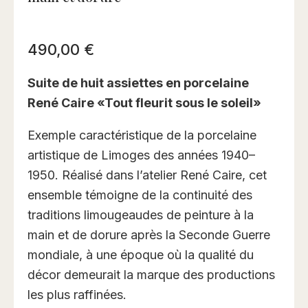
490,00
€
Suite de huit assiettes en porcelaine
René Caire «Tout fleurit sous le soleil»
Exemple caractéristique de la porcelaine
artistique de Limoges des années 1940–
1950. Réalisé dans l’atelier René Caire, cet
ensemble témoigne de la continuité des
traditions limougeaudes de peinture à la
main et de dorure après la Seconde Guerre
mondiale, à une époque où la qualité du
décor demeurait la marque des productions
les plus raffinées.