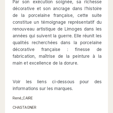
Par son exécution soignée, sa richesse
décorative et son ancrage dans l’histoire
de la porcelaine française, cette suite
constitue un témoignage représentatif du
renouveau artistique de Limoges dans les
années qui suivent la guerre. Elle réunit les
qualités recherchées dans la porcelaine
décorative française : finesse de
fabrication, maîtrise de la peinture à la
main et excellence de la dorure.
Voir les liens ci-dessous pour des
informations sur les marques.
René_CAIRE
CHASTAGNER