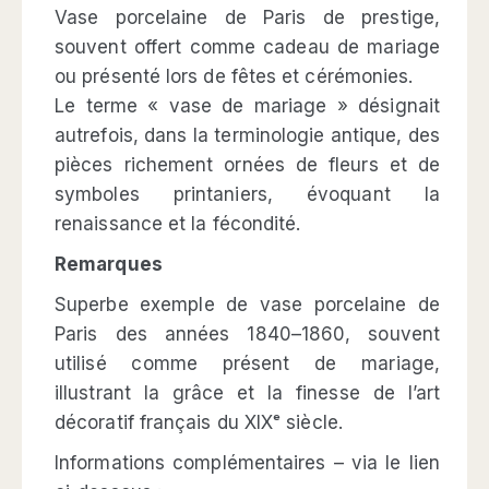
Vase porcelaine de Paris de prestige,
souvent offert comme cadeau de mariage
ou présenté lors de fêtes et cérémonies.
Le terme « vase de mariage » désignait
autrefois, dans la terminologie antique, des
pièces richement ornées de fleurs et de
symboles printaniers, évoquant la
renaissance et la fécondité.
Remarques
Superbe exemple de vase porcelaine de
Paris des années 1840–1860, souvent
utilisé comme présent de mariage,
illustrant la grâce et la finesse de l’art
décoratif français du XIXᵉ siècle.
Informations complémentaires – via le lien