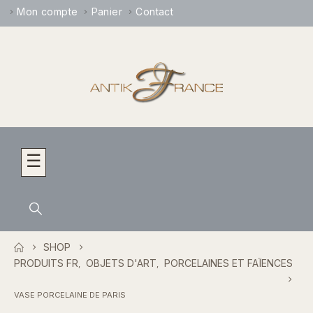
Mon compte
Panier
Contact
☰
SHOP
PRODUITS FR
OBJETS D'ART
PORCELAINES ET FAÏENCES
,
,
VASE PORCELAINE DE PARIS