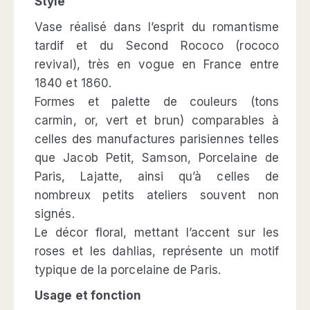
Style
Vase réalisé dans l’esprit du romantisme
tardif et du Second Rococo (rococo
revival), très en vogue en France entre
1840 et 1860.
Formes et palette de couleurs (tons
carmin, or, vert et brun) comparables à
celles des manufactures parisiennes telles
que Jacob Petit, Samson, Porcelaine de
Paris, Lajatte, ainsi qu’à celles de
nombreux petits ateliers souvent non
signés.
Le décor floral, mettant l’accent sur les
roses et les dahlias, représente un motif
typique de la porcelaine de Paris.
Usage et fonction