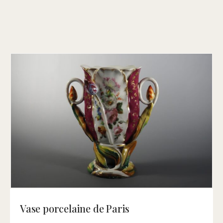
Vase porcelaine de Paris