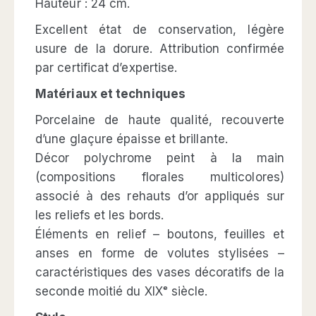
Hauteur : 24 cm.
Excellent état de conservation, légère
usure de la dorure. Attribution confirmée
par certificat d’expertise.
Matériaux et techniques
Porcelaine de haute qualité, recouverte
d’une glaçure épaisse et brillante.
Décor polychrome peint à la main
(compositions florales multicolores)
associé à des rehauts d’or appliqués sur
les reliefs et les bords.
Éléments en relief – boutons, feuilles et
anses en forme de volutes stylisées –
caractéristiques des vases décoratifs de la
seconde moitié du XIXᵉ siècle.