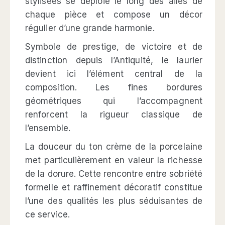
stylisées se déploie le long des ailes de
chaque pièce et compose un décor
régulier d’une grande harmonie.
Symbole de prestige, de victoire et de
distinction depuis l’Antiquité, le laurier
devient ici l’élément central de la
composition. Les fines bordures
géométriques qui l’accompagnent
renforcent la rigueur classique de
l’ensemble.
La douceur du ton crème de la porcelaine
met particulièrement en valeur la richesse
de la dorure. Cette rencontre entre sobriété
formelle et raffinement décoratif constitue
l’une des qualités les plus séduisantes de
ce service.