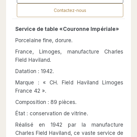
Contactez-nous
Service de table «Couronne Impériale»
Porcelaine fine, dorure.
France, Limoges, manufacture Charles
Field Haviland.
Datation : 1942.
Marque : « CH. Field Haviland Limoges
France 42 ».
Composition : 89 pièces.
État : conservation de vitrine.
Réalisé en 1942 par la manufacture
Charles Field Haviland, ce vaste service de