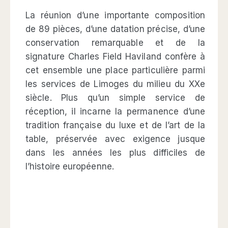
La réunion d’une importante composition
de 89 pièces, d’une datation précise, d’une
conservation remarquable et de la
signature Charles Field Haviland confère à
cet ensemble une place particulière parmi
les services de Limoges du milieu du XXe
siècle. Plus qu’un simple service de
réception, il incarne la permanence d’une
tradition française du luxe et de l’art de la
table, préservée avec exigence jusque
dans les années les plus difficiles de
l’histoire européenne.