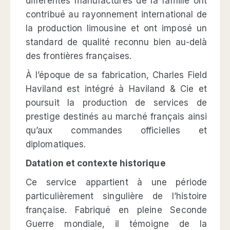
différentes manufactures de la famille ont
contribué au rayonnement international de
la production limousine et ont imposé un
standard de qualité reconnu bien au-delà
des frontières françaises.
À l’époque de sa fabrication, Charles Field
Haviland est intégré à Haviland & Cie et
poursuit la production de services de
prestige destinés au marché français ainsi
qu’aux commandes officielles et
diplomatiques.
Datation et contexte historique
Ce service appartient à une période
particulièrement singulière de l’histoire
française. Fabriqué en pleine Seconde
Guerre mondiale, il témoigne de la