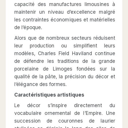
capacité des manufactures limousines à
maintenir un niveau d’excellence malgré
les contraintes économiques et matérielles
de l’époque.
Alors que de nombreux secteurs réduisent
leur production ou simplifient leurs
modèles, Charles Field Haviland continue
de défendre les traditions de la grande
porcelaine de Limoges fondées sur la
qualité de la pâte, la précision du décor et
l’élégance des formes.
Caractéristiques artistiques
Le décor s’inspire directement du
vocabulaire ornemental de l’Empire. Une
succession de couronnes de laurier