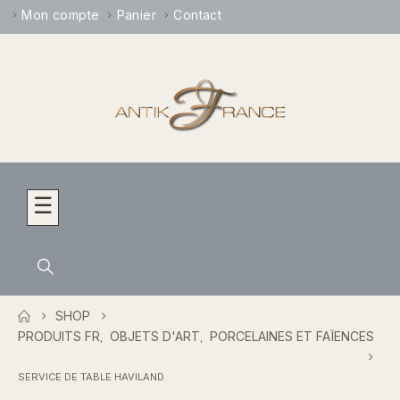
Mon compte
Panier
Contact
☰
SHOP
PRODUITS FR
OBJETS D'ART
PORCELAINES ET FAÏENCES
,
,
SERVICE DE TABLE HAVILAND