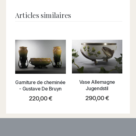
Articles similaires
Vase Allemagne
Garniture de cheminée
Jugendstil
- Gustave De Bruyn
290,00
€
220,00
€