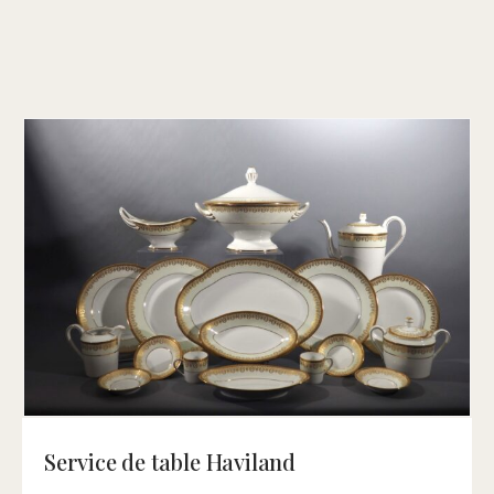
Service de table Haviland