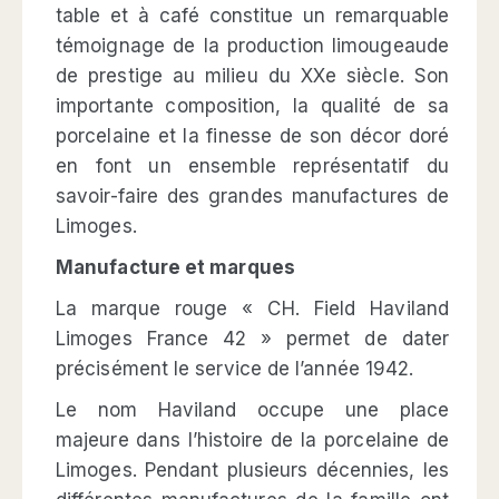
table et à café constitue un remarquable
témoignage de la production limougeaude
de prestige au milieu du XXe siècle. Son
importante composition, la qualité de sa
porcelaine et la finesse de son décor doré
en font un ensemble représentatif du
savoir-faire des grandes manufactures de
Limoges.
Manufacture et marques
La marque rouge « CH. Field Haviland
Limoges France 42 » permet de dater
précisément le service de l’année 1942.
Le nom Haviland occupe une place
majeure dans l’histoire de la porcelaine de
Limoges. Pendant plusieurs décennies, les