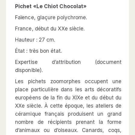
Pichet «Le Chiot Chocolat»
Faïence, glaçure polychrome.
France, début du XXe siècle.
Hauteur : 27 cm.
État : très bon état.
Expertise d’attribution (document
disponible).
Les pichets zoomorphes occupent une
place particulière dans les arts décoratifs
européens de la fin du XIXe et du début du
XXe siècle. À cette époque, les ateliers de
céramique français produisent un grand
nombre de récipients prenant la forme
d’animaux ou d’oiseaux. Canards, coqs,