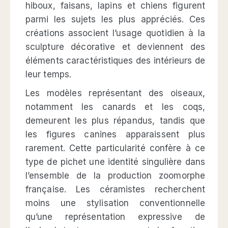
hiboux, faisans, lapins et chiens figurent
parmi les sujets les plus appréciés. Ces
créations associent l’usage quotidien à la
sculpture décorative et deviennent des
éléments caractéristiques des intérieurs de
leur temps.
Les modèles représentant des oiseaux,
notamment les canards et les coqs,
demeurent les plus répandus, tandis que
les figures canines apparaissent plus
rarement. Cette particularité confère à ce
type de pichet une identité singulière dans
l’ensemble de la production zoomorphe
française. Les céramistes recherchent
moins une stylisation conventionnelle
qu’une représentation expressive de