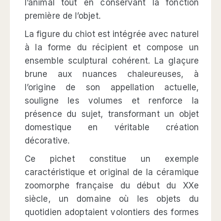
l’animal tout en conservant la fonction
première de l’objet.
La figure du chiot est intégrée avec naturel
à la forme du récipient et compose un
ensemble sculptural cohérent. La glaçure
brune aux nuances chaleureuses, à
l’origine de son appellation actuelle,
souligne les volumes et renforce la
présence du sujet, transformant un objet
domestique en véritable création
décorative.
Ce pichet constitue un exemple
caractéristique et original de la céramique
zoomorphe française du début du XXe
siècle, un domaine où les objets du
quotidien adoptaient volontiers des formes