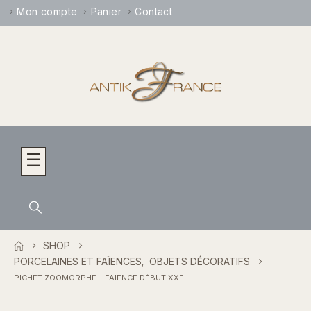
Mon compte
Panier
Contact
☰
SHOP
PORCELAINES ET FAÏENCES
OBJETS DÉCORATIFS
,
PICHET ZOOMORPHE – FAÏENCE DÉBUT XXE