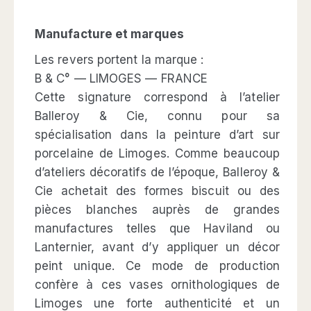
Manufacture et marques
Les revers portent la marque :
B & C° — LIMOGES — FRANCE
Cette signature correspond à l’atelier
Balleroy & Cie, connu pour sa
spécialisation dans la peinture d’art sur
porcelaine de Limoges. Comme beaucoup
d’ateliers décoratifs de l’époque, Balleroy &
Cie achetait des formes biscuit ou des
pièces blanches auprès de grandes
manufactures telles que Haviland ou
Lanternier, avant d’y appliquer un décor
peint unique. Ce mode de production
confère à ces vases ornithologiques de
Limoges une forte authenticité et un