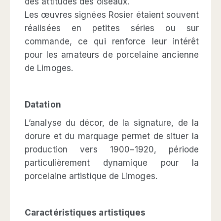
des attitudes des oiseaux.
Les œuvres signées Rosier étaient souvent
réalisées en petites séries ou sur
commande, ce qui renforce leur intérêt
pour les amateurs de porcelaine ancienne
de Limoges.
Datation
L’analyse du décor, de la signature, de la
dorure et du marquage permet de situer la
production vers 1900–1920, période
particulièrement dynamique pour la
porcelaine artistique de Limoges.
Caractéristiques artistiques