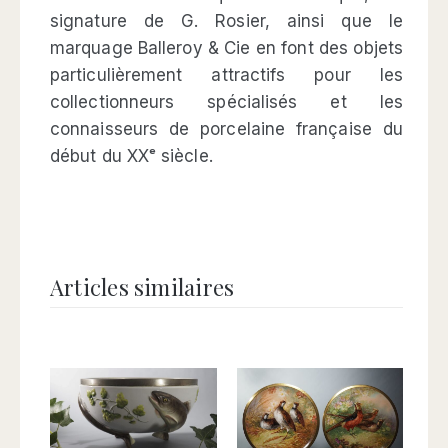
signature de G. Rosier, ainsi que le
marquage Balleroy & Cie en font des objets
particulièrement attractifs pour les
collectionneurs spécialisés et les
connaisseurs de porcelaine française du
début du XXᵉ siècle.
Articles similaires