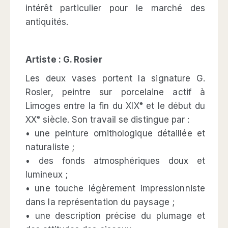
intérêt particulier pour le marché des
antiquités.
Artiste : G. Rosier
Les deux vases portent la signature G.
Rosier, peintre sur porcelaine actif à
Limoges entre la fin du XIXᵉ et le début du
XXᵉ siècle. Son travail se distingue par :
• une peinture ornithologique détaillée et
naturaliste ;
• des fonds atmosphériques doux et
lumineux ;
• une touche légèrement impressionniste
dans la représentation du paysage ;
• une description précise du plumage et