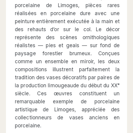
porcelaine de Limoges, pièces rares
réalisées en porcelaine dure avec une
peinture entièrement exécutée à la main et
des rehauts d’or sur le col. Le décor
représente des scènes ornithologiques
réalistes — pies et geais — sur fond de
paysage forestier brumeux. Conçues
comme un ensemble en miroir, les deux
compositions illustrent parfaitement la
tradition des vases décoratifs par paires de
la production limougeaude du début du XXᵉ
siècle. Ces œuvres constituent un
remarquable exemple de porcelaine
artistique de Limoges, appréciée des
collectionneurs de vases anciens en
porcelaine.