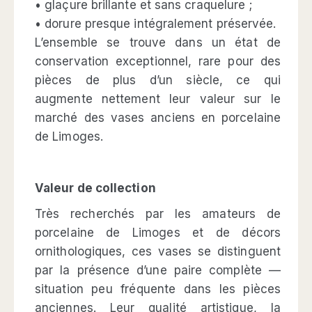
• glaçure brillante et sans craquelure ;
• dorure presque intégralement préservée.
L’ensemble se trouve dans un état de
conservation exceptionnel, rare pour des
pièces de plus d’un siècle, ce qui
augmente nettement leur valeur sur le
marché des vases anciens en porcelaine
de Limoges.
Valeur de collection
Très recherchés par les amateurs de
porcelaine de Limoges et de décors
ornithologiques, ces vases se distinguent
par la présence d’une paire complète —
situation peu fréquente dans les pièces
anciennes. Leur qualité artistique, la