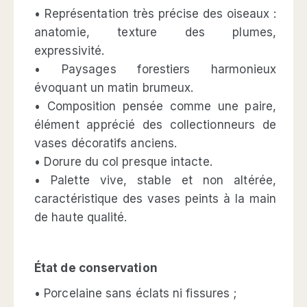
• Représentation très précise des oiseaux :
anatomie, texture des plumes,
expressivité.
• Paysages forestiers harmonieux
évoquant un matin brumeux.
• Composition pensée comme une paire,
élément apprécié des collectionneurs de
vases décoratifs anciens.
• Dorure du col presque intacte.
• Palette vive, stable et non altérée,
caractéristique des vases peints à la main
de haute qualité.
État de conservation
• Porcelaine sans éclats ni fissures ;