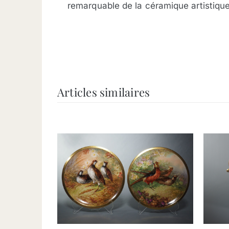
remarquable de la céramique artistique
Articles similaires