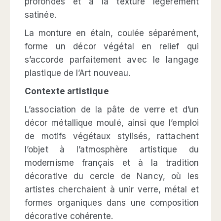
profondes et à la texture légèrement
satinée.
La monture en étain, coulée séparément,
forme un décor végétal en relief qui
s’accorde parfaitement avec le langage
plastique de l’Art nouveau.
Contexte artistique
L’association de la pâte de verre et d’un
décor métallique moulé, ainsi que l’emploi
de motifs végétaux stylisés, rattachent
l’objet à l’atmosphère artistique du
modernisme français et à la tradition
décorative du cercle de Nancy, où les
artistes cherchaient à unir verre, métal et
formes organiques dans une composition
décorative cohérente.