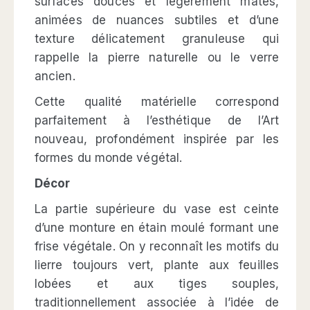
surfaces douces et légèrement mates,
animées de nuances subtiles et d’une
texture délicatement granuleuse qui
rappelle la pierre naturelle ou le verre
ancien.
Cette qualité matérielle correspond
parfaitement à l’esthétique de l’Art
nouveau, profondément inspirée par les
formes du monde végétal.
Décor
La partie supérieure du vase est ceinte
d’une monture en étain moulé formant une
frise végétale. On y reconnaît les motifs du
lierre toujours vert, plante aux feuilles
lobées et aux tiges souples,
traditionnellement associée à l’idée de