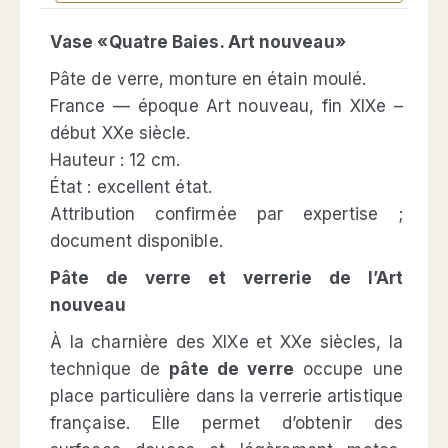
Vase «Quatre Baies. Art nouveau»
Pâte de verre, monture en étain moulé.
France — époque Art nouveau, fin XIXe –
début XXe siècle.
Hauteur : 12 cm.
État : excellent état.
Attribution confirmée par expertise ;
document disponible.
Pâte de verre et verrerie de l’Art
nouveau
À la charnière des XIXe et XXe siècles, la
technique de
pâte de verre
occupe une
place particulière dans la verrerie artistique
française. Elle permet d’obtenir des