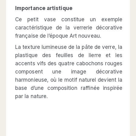
Importance artistique
Ce petit vase constitue un exemple
caractéristique de la verrerie décorative
française de l’époque Art nouveau.
La texture lumineuse de la pâte de verre, la
plastique des feuilles de lierre et les
accents vifs des quatre cabochons rouges
composent une image décorative
harmonieuse, où le motif naturel devient la
base d’une composition raffinée inspirée
par la nature.