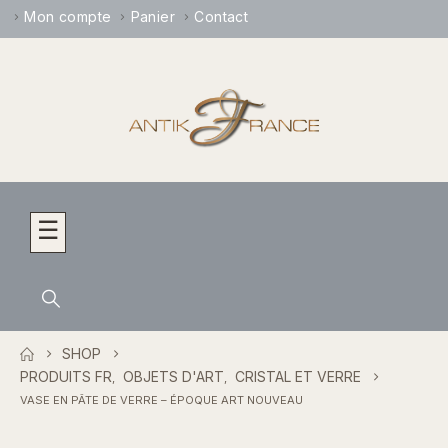
Mon compte
Panier
Contact
☰
SHOP
PRODUITS FR
OBJETS D'ART
CRISTAL ET VERRE
,
,
VASE EN PÂTE DE VERRE – ÉPOQUE ART NOUVEAU