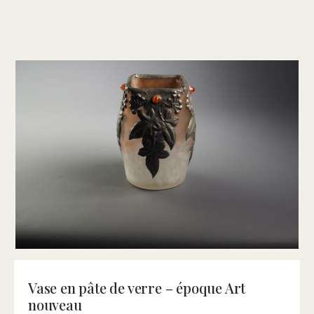
Vase en pâte de verre – époque Art
nouveau