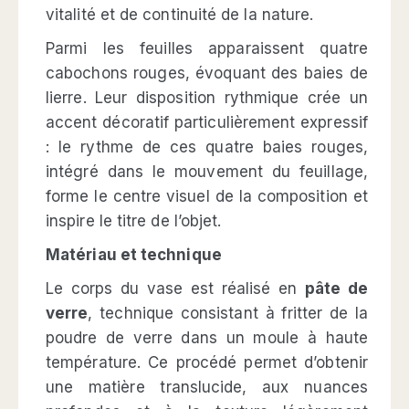
vitalité et de continuité de la nature.
Parmi les feuilles apparaissent quatre
cabochons rouges, évoquant des baies de
lierre. Leur disposition rythmique crée un
accent décoratif particulièrement expressif
: le rythme de ces quatre baies rouges,
intégré dans le mouvement du feuillage,
forme le centre visuel de la composition et
inspire le titre de l’objet.
Matériau et technique
Le corps du vase est réalisé en
pâte de
verre
, technique consistant à fritter de la
poudre de verre dans un moule à haute
température. Ce procédé permet d’obtenir
une matière translucide, aux nuances