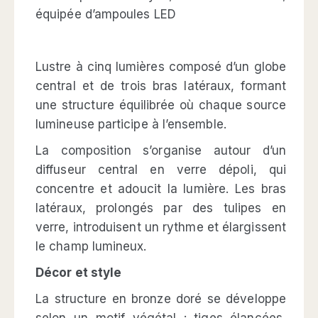
équipée d’ampoules LED
Lustre à cinq lumières composé d’un globe
central et de trois bras latéraux, formant
une structure équilibrée où chaque source
lumineuse participe à l’ensemble.
La composition s’organise autour d’un
diffuseur central en verre dépoli, qui
concentre et adoucit la lumière. Les bras
latéraux, prolongés par des tulipes en
verre, introduisent un rythme et élargissent
le champ lumineux.
Décor et style
La structure en bronze doré se développe
selon un motif végétal : tiges élancées,