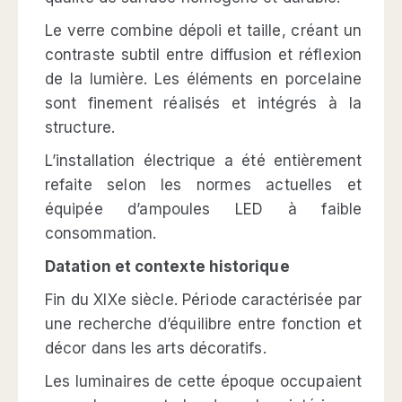
Le verre combine dépoli et taille, créant un
contraste subtil entre diffusion et réflexion
de la lumière. Les éléments en porcelaine
sont finement réalisés et intégrés à la
structure.
L’installation électrique a été entièrement
refaite selon les normes actuelles et
équipée d’ampoules LED à faible
consommation.
Datation et contexte historique
Fin du XIXe siècle. Période caractérisée par
une recherche d’équilibre entre fonction et
décor dans les arts décoratifs.
Les luminaires de cette époque occupaient