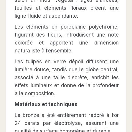
feuilles et éléments floraux créent une
ligne fluide et ascendante.
Les éléments en porcelaine polychrome,
figurant des fleurs, introduisent une note
colorée et apportent une dimension
naturaliste à l’ensemble.
Les tulipes en verre dépoli diffusent une
lumière douce, tandis que le globe central,
associé à une taille discrète, enrichit les
effets lumineux et donne de la profondeur
à la composition.
Matériaux et techniques
Le bronze a été entièrement redoré à l’or
24 carats par électrolyse, assurant une
qualité de surface homogène et durable.