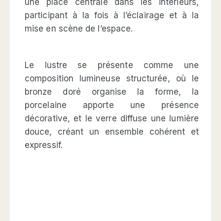
une place centrale dans les intérieurs,
participant à la fois à l’éclairage et à la
mise en scène de l’espace.
Le lustre se présente comme une
composition lumineuse structurée, où le
bronze doré organise la forme, la
porcelaine apporte une présence
décorative, et le verre diffuse une lumière
douce, créant un ensemble cohérent et
expressif.