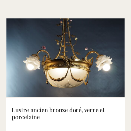
Lustre ancien bronze doré, verre et
porcelaine