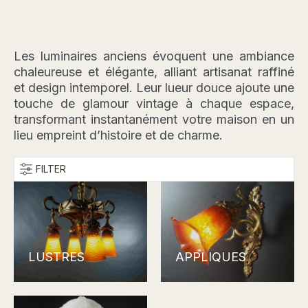
Les luminaires anciens évoquent une ambiance
chaleureuse et élégante, alliant artisanat raffiné
et design intemporel. Leur lueur douce ajoute une
touche de glamour vintage à chaque espace,
transformant instantanément votre maison en un
lieu empreint d’histoire et de charme.
FILTER
LUSTRES
APPLIQUES