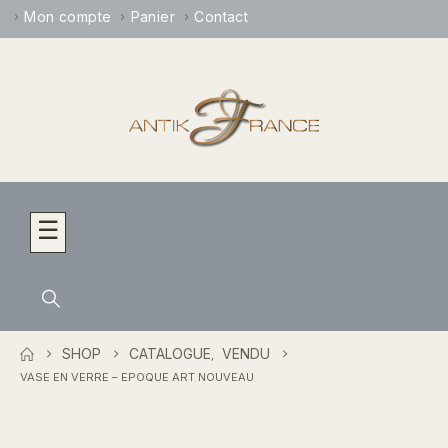
Mon compte
Panier
Contact
☰
SHOP
CATALOGUE
VENDU
,
VASE EN VERRE – EPOQUE ART NOUVEAU