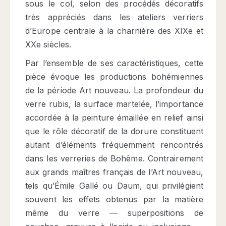
sous le col, selon des procédés décoratifs
très appréciés dans les ateliers verriers
d’Europe centrale à la charnière des XIXe et
XXe siècles.
Par l’ensemble de ses caractéristiques, cette
pièce évoque les productions bohémiennes
de la période Art nouveau. La profondeur du
verre rubis, la surface martelée, l’importance
accordée à la peinture émaillée en relief ainsi
que le rôle décoratif de la dorure constituent
autant d’éléments fréquemment rencontrés
dans les verreries de Bohême. Contrairement
aux grands maîtres français de l’Art nouveau,
tels qu’Émile Gallé ou Daum, qui privilégient
souvent les effets obtenus par la matière
même du verre — superpositions de