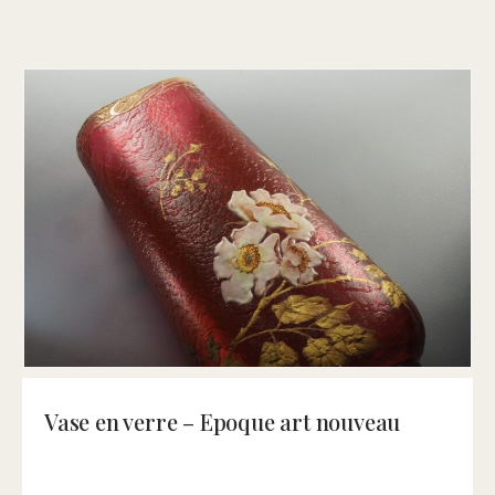
Vase en verre – Epoque art nouveau