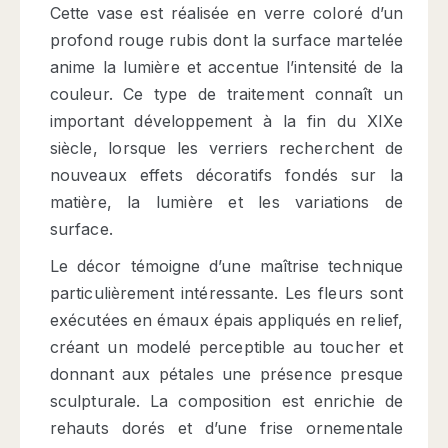
Cette vase est réalisée en verre coloré d’un
profond rouge rubis dont la surface martelée
anime la lumière et accentue l’intensité de la
couleur. Ce type de traitement connaît un
important développement à la fin du XIXe
siècle, lorsque les verriers recherchent de
nouveaux effets décoratifs fondés sur la
matière, la lumière et les variations de
surface.
Le décor témoigne d’une maîtrise technique
particulièrement intéressante. Les fleurs sont
exécutées en émaux épais appliqués en relief,
créant un modelé perceptible au toucher et
donnant aux pétales une présence presque
sculpturale. La composition est enrichie de
rehauts dorés et d’une frise ornementale