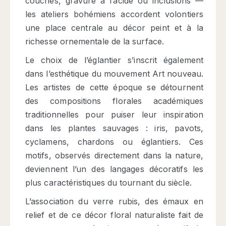
couches, gravure à l’acide ou inclusions —
les ateliers bohémiens accordent volontiers
une place centrale au décor peint et à la
richesse ornementale de la surface.
Le choix de l’églantier s’inscrit également
dans l’esthétique du mouvement Art nouveau.
Les artistes de cette époque se détournent
des compositions florales académiques
traditionnelles pour puiser leur inspiration
dans les plantes sauvages : iris, pavots,
cyclamens, chardons ou églantiers. Ces
motifs, observés directement dans la nature,
deviennent l’un des langages décoratifs les
plus caractéristiques du tournant du siècle.
L’association du verre rubis, des émaux en
relief et de ce décor floral naturaliste fait de