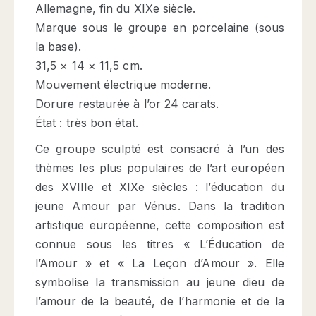
Allemagne, fin du XIXe siècle.
Marque sous le groupe en porcelaine (sous
la base).
31,5 × 14 × 11,5 cm.
Mouvement électrique moderne.
Dorure restaurée à l’or 24 carats.
État : très bon état.
Ce groupe sculpté est consacré à l’un des
thèmes les plus populaires de l’art européen
des XVIIIe et XIXe siècles : l’éducation du
jeune Amour par Vénus. Dans la tradition
artistique européenne, cette composition est
connue sous les titres « L’Éducation de
l’Amour » et « La Leçon d’Amour ». Elle
symbolise la transmission au jeune dieu de
l’amour de la beauté, de l’harmonie et de la