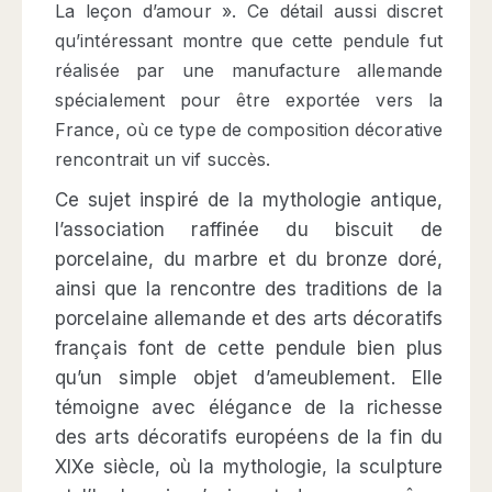
La leçon d’amour ». Ce détail aussi discret
qu’intéressant montre que cette pendule fut
réalisée par une manufacture allemande
spécialement pour être exportée vers la
France, où ce type de composition décorative
rencontrait un vif succès.
Ce sujet inspiré de la mythologie antique,
l’association raffinée du biscuit de
porcelaine, du marbre et du bronze doré,
ainsi que la rencontre des traditions de la
porcelaine allemande et des arts décoratifs
français font de cette pendule bien plus
qu’un simple objet d’ameublement. Elle
témoigne avec élégance de la richesse
des arts décoratifs européens de la fin du
XIXe siècle, où la mythologie, la sculpture