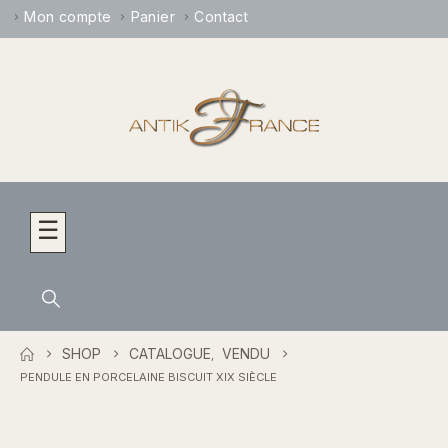
Mon compte
Panier
Contact
☰
SHOP
CATALOGUE
VENDU
,
PENDULE EN PORCELAINE BISCUIT XIX SIÈCLE