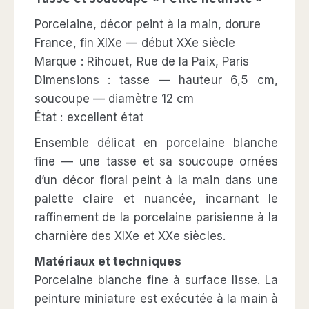
Porcelaine, décor peint à la main, dorure
France, fin XIXe — début XXe siècle
Marque : Rihouet, Rue de la Paix, Paris
Dimensions : tasse — hauteur 6,5 cm,
soucoupe — diamètre 12 cm
État : excellent état
Ensemble délicat en porcelaine blanche
fine — une tasse et sa soucoupe ornées
d’un décor floral peint à la main dans une
palette claire et nuancée, incarnant le
raffinement de la porcelaine parisienne à la
charnière des XIXe et XXe siècles.
Matériaux et techniques
Porcelaine blanche fine à surface lisse. La
peinture miniature est exécutée à la main à