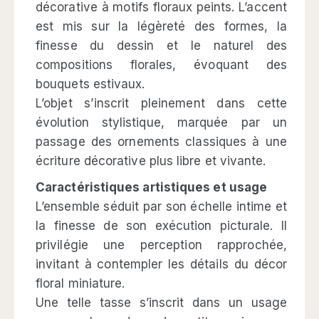
décorative à motifs floraux peints. L’accent
est mis sur la légèreté des formes, la
finesse du dessin et le naturel des
compositions florales, évoquant des
bouquets estivaux.
L’objet s’inscrit pleinement dans cette
évolution stylistique, marquée par un
passage des ornements classiques à une
écriture décorative plus libre et vivante.
Caractéristiques artistiques et usage
L’ensemble séduit par son échelle intime et
la finesse de son exécution picturale. Il
privilégie une perception rapprochée,
invitant à contempler les détails du décor
floral miniature.
Une telle tasse s’inscrit dans un usage