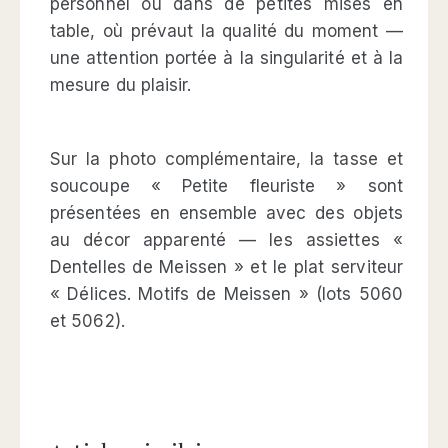
personnel ou dans de petites mises en
table, où prévaut la qualité du moment —
une attention portée à la singularité et à la
mesure du plaisir.
Sur la photo complémentaire, la tasse et
soucoupe « Petite fleuriste » sont
présentées en ensemble avec des objets
au décor apparenté — les assiettes «
Dentelles de Meissen » et le plat serviteur
« Délices. Motifs de Meissen » (lots 5060
et 5062).