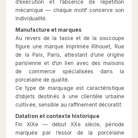
d’exécution et l’absence de répétition
mécanique — chaque motif conserve son
individualité.
Manufacture et marques
Au revers de la tasse et de la soucoupe
figure une marque imprimée Rihouet, Rue
de la Paix, Paris, attestant d’une origine
parisienne et d’un lien avec des maisons
de commerce spécialisées dans la
porcelaine de qualité.
Ce type de marquage est caractéristique
d’objets destinés à une clientèle urbaine
cultivée, sensible au raffinement décoratif.
Datation et contexte historique
Fin XIXe — début XXe siècle, période
marquée par l’essor de la porcelaine