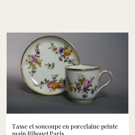
Tasse et soucoupe en porcelaine peinte
main Rihouet Paris