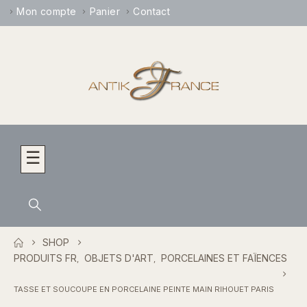
Mon compte
Panier
Contact
☰
SHOP
PRODUITS FR
OBJETS D'ART
PORCELAINES ET FAÏENCES
,
,
TASSE ET SOUCOUPE EN PORCELAINE PEINTE MAIN RIHOUET PARIS