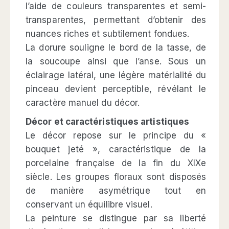
l’aide de couleurs transparentes et semi-
transparentes, permettant d’obtenir des
nuances riches et subtilement fondues.
La dorure souligne le bord de la tasse, de
la soucoupe ainsi que l’anse. Sous un
éclairage latéral, une légère matérialité du
pinceau devient perceptible, révélant le
caractère manuel du décor.
Décor et caractéristiques artistiques
Le décor repose sur le principe du «
bouquet jeté », caractéristique de la
porcelaine française de la fin du XIXe
siècle. Les groupes floraux sont disposés
de manière asymétrique tout en
conservant un équilibre visuel.
La peinture se distingue par sa liberté