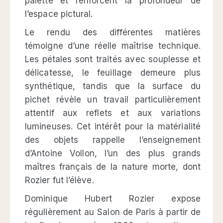
palette et renforcent la profondeur de
l’espace pictural.
Le rendu des différentes matières
témoigne d’une réelle maîtrise technique.
Les pétales sont traités avec souplesse et
délicatesse, le feuillage demeure plus
synthétique, tandis que la surface du
pichet révèle un travail particulièrement
attentif aux reflets et aux variations
lumineuses. Cet intérêt pour la matérialité
des objets rappelle l’enseignement
d’Antoine Vollon, l’un des plus grands
maîtres français de la nature morte, dont
Rozier fut l’élève.
Dominique Hubert Rozier expose
régulièrement au Salon de Paris à partir de