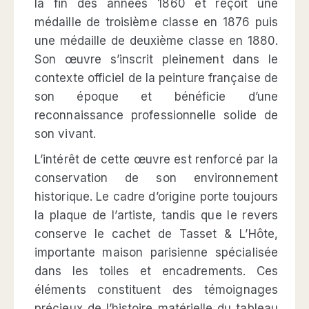
la fin des années 1860 et reçoit une
médaille de troisième classe en 1876 puis
une médaille de deuxième classe en 1880.
Son œuvre s’inscrit pleinement dans le
contexte officiel de la peinture française de
son époque et bénéficie d’une
reconnaissance professionnelle solide de
son vivant.
L’intérêt de cette œuvre est renforcé par la
conservation de son environnement
historique. Le cadre d’origine porte toujours
la plaque de l’artiste, tandis que le revers
conserve le cachet de Tasset & L’Hôte,
importante maison parisienne spécialisée
dans les toiles et encadrements. Ces
éléments constituent des témoignages
précieux de l’histoire matérielle du tableau