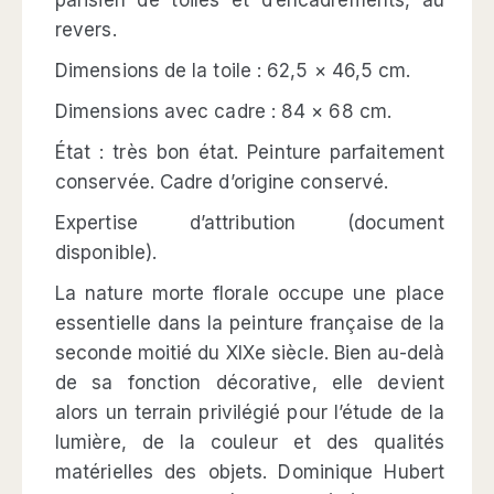
parisien de toiles et d’encadrements, au
revers.
Dimensions de la toile : 62,5 × 46,5 cm.
Dimensions avec cadre : 84 × 68 cm.
État : très bon état. Peinture parfaitement
conservée. Cadre d’origine conservé.
Expertise d’attribution (document
disponible).
La nature morte florale occupe une place
essentielle dans la peinture française de la
seconde moitié du XIXe siècle. Bien au-delà
de sa fonction décorative, elle devient
alors un terrain privilégié pour l’étude de la
lumière, de la couleur et des qualités
matérielles des objets. Dominique Hubert