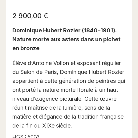
2 900,00
€
Dominique Hubert Rozier (1840–1901).
Nature morte aux asters dans un pichet
en bronze
Élève d’Antoine Vollon et exposant régulier
du Salon de Paris, Dominique Hubert Rozier
appartient à cette génération de peintres qui
ont porté la nature morte florale à un haut
niveau d’exigence picturale. Cette œuvre
réunit maîtrise de la lumière, sens de la
matière et élégance de la tradition française
de la fin du XIXe siècle.
UGS :
5003