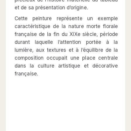
et de sa présentation d’origine.
Cette peinture représente un exemple
caractéristique de la nature morte florale
française de la fin du XIXe siècle, période
durant laquelle l’attention portée à la
lumière, aux textures et à l’équilibre de la
composition occupait une place centrale
dans la culture artistique et décorative
française.