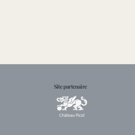
Site partenaire