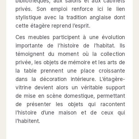
bibliothèques, aux salons et aux cabinets
privés. Son emploi renforce ici le lien
stylistique avec la tradition anglaise dont
cette étagère reprend l’esprit.
Ces meubles participent à une évolution
importante de l’histoire de l’habitat. Ils
témoignent du moment où la collection
privée, les objets de mémoire et les arts de
la table prennent une place croissante
dans la décoration intérieure. L’étagère-
vitrine devient alors un véritable support
de mise en scène domestique, permettant
de présenter les objets qui racontent
l’histoire d’une maison et de ceux qui
l’habitent.