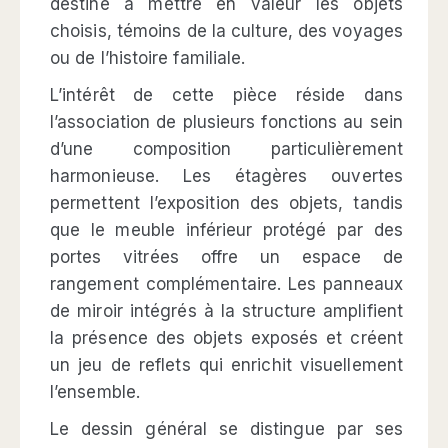
destiné à mettre en valeur les objets
choisis, témoins de la culture, des voyages
ou de l’histoire familiale.
L’intérêt de cette pièce réside dans
l’association de plusieurs fonctions au sein
d’une composition particulièrement
harmonieuse. Les étagères ouvertes
permettent l’exposition des objets, tandis
que le meuble inférieur protégé par des
portes vitrées offre un espace de
rangement complémentaire. Les panneaux
de miroir intégrés à la structure amplifient
la présence des objets exposés et créent
un jeu de reflets qui enrichit visuellement
l’ensemble.
Le dessin général se distingue par ses