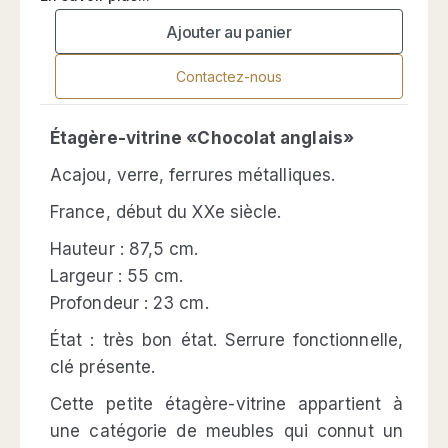
Ajouter au panier
Contactez-nous
Étagère-vitrine «Chocolat anglais»
Acajou, verre, ferrures métalliques.
France, début du XXe siècle.
Hauteur : 87,5 cm.
Largeur : 55 cm.
Profondeur : 23 cm.
État : très bon état. Serrure fonctionnelle,
clé présente.
Cette petite étagère-vitrine appartient à
une catégorie de meubles qui connut un