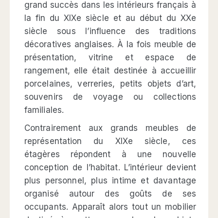
grand succès dans les intérieurs français à
la fin du XIXe siècle et au début du XXe
siècle sous l’influence des traditions
décoratives anglaises. À la fois meuble de
présentation, vitrine et espace de
rangement, elle était destinée à accueillir
porcelaines, verreries, petits objets d’art,
souvenirs de voyage ou collections
familiales.
Contrairement aux grands meubles de
représentation du XIXe siècle, ces
étagères répondent à une nouvelle
conception de l’habitat. L’intérieur devient
plus personnel, plus intime et davantage
organisé autour des goûts de ses
occupants. Apparaît alors tout un mobilier