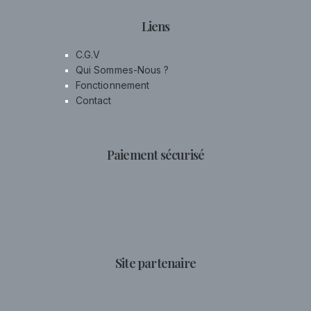
Liens
C.G.V
Qui Sommes-Nous ?
Fonctionnement
Contact
Paiement sécurisé
Site partenaire