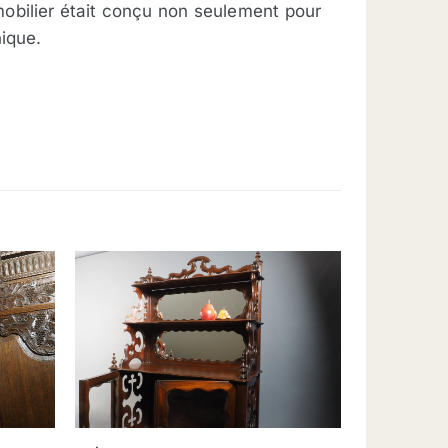
 mobilier était conçu non seulement pour
ique.