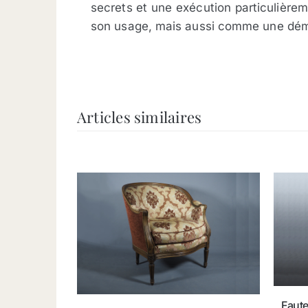
secrets et une exécution particulièrem
son usage, mais aussi comme une démon
Articles similaires
Faute