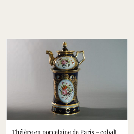
Théière en porcelaine de Paris – cobalt