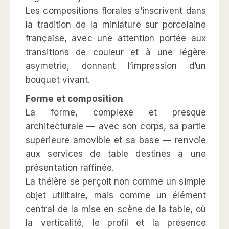
Les compositions florales s’inscrivent dans
la tradition de la miniature sur porcelaine
française, avec une attention portée aux
transitions de couleur et à une légère
asymétrie, donnant l’impression d’un
bouquet vivant.
Forme et composition
La forme, complexe et presque
architecturale — avec son corps, sa partie
supérieure amovible et sa base — renvoie
aux services de table destinés à une
présentation raffinée.
La théière se perçoit non comme un simple
objet utilitaire, mais comme un élément
central de la mise en scène de la table, où
la verticalité, le profil et la présence