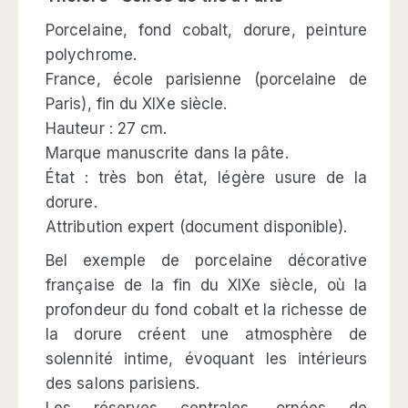
Porcelaine, fond cobalt, dorure, peinture
polychrome.
France, école parisienne (porcelaine de
Paris), fin du XIXe siècle.
Hauteur : 27 cm.
Marque manuscrite dans la pâte.
État : très bon état, légère usure de la
dorure.
Attribution expert (document disponible).
Bel exemple de porcelaine décorative
française de la fin du XIXe siècle, où la
profondeur du fond cobalt et la richesse de
la dorure créent une atmosphère de
solennité intime, évoquant les intérieurs
des salons parisiens.
Les réserves centrales, ornées de