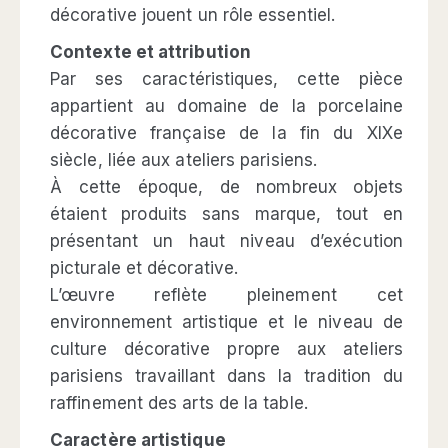
décorative jouent un rôle essentiel.
Contexte et attribution
Par ses caractéristiques, cette pièce
appartient au domaine de la porcelaine
décorative française de la fin du XIXe
siècle, liée aux ateliers parisiens.
À cette époque, de nombreux objets
étaient produits sans marque, tout en
présentant un haut niveau d’exécution
picturale et décorative.
L’œuvre reflète pleinement cet
environnement artistique et le niveau de
culture décorative propre aux ateliers
parisiens travaillant dans la tradition du
raffinement des arts de la table.
Caractère artistique