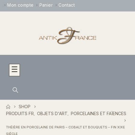
Mon compte
Panier
Contact
☰
SHOP
PRODUITS FR
OBJETS D'ART
PORCELAINES ET FAÏENCES
,
,
THÉIÈRE EN PORCELAINE DE PARIS – COBALT ET BOUQUETS – FIN XIXE
SIÈCLE