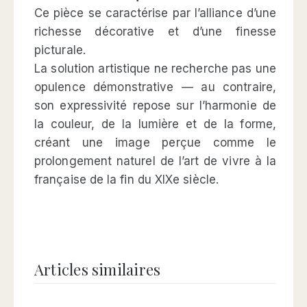
Ce pièce se caractérise par l’alliance d’une
richesse décorative et d’une finesse
picturale.
La solution artistique ne recherche pas une
opulence démonstrative — au contraire,
son expressivité repose sur l’harmonie de
la couleur, de la lumière et de la forme,
créant une image perçue comme le
prolongement naturel de l’art de vivre à la
française de la fin du XIXe siècle.
Articles similaires