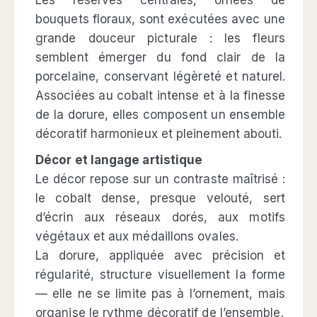
bouquets floraux, sont exécutées avec une
grande douceur picturale : les fleurs
semblent émerger du fond clair de la
porcelaine, conservant légèreté et naturel.
Associées au cobalt intense et à la finesse
de la dorure, elles composent un ensemble
décoratif harmonieux et pleinement abouti.
Décor et langage artistique
Le décor repose sur un contraste maîtrisé :
le cobalt dense, presque velouté, sert
d’écrin aux réseaux dorés, aux motifs
végétaux et aux médaillons ovales.
La dorure, appliquée avec précision et
régularité, structure visuellement la forme
— elle ne se limite pas à l’ornement, mais
organise le rythme décoratif de l’ensemble.