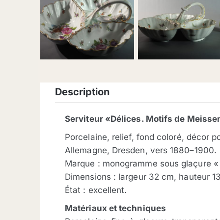
description
Serviteur «Délices. Motifs de Meisse
Porcelaine, relief, fond coloré, décor 
Allemagne, Dresden, vers 1880–1900.
Marque : monogramme sous glaçure « 
Dimensions : largeur 32 cm, hauteur 1
État : excellent.
Matériaux et techniques