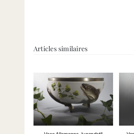
Articles similaires