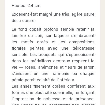
Hauteur 44 cm.
Excellent état malgré une très légère usure
de la dorure.
Le fond cobalt profond semble retenir la
lumière du soir, sur laquelle s’embrasent
les motifs dorés et les compositions
florales peintes avec une délicatesse
sensible. Les bouquets qui s’épanouissent
dans les médaillons centraux respirent la
vie — roses, anémones et fleurs de jardin
s’unissent en une harmonie où chaque
pétale paraît éclairé de l’intérieur.
Les anses finement dorées confèrent aux
formes une plasticité solennelle, renforçant
l’impression de noblesse et de présence.