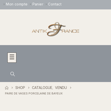
Mon compte
Panier
Contact
☰
SHOP
CATALOGUE
VENDU
,
PAIRE DE VASES PORCELAINE DE BAYEUX