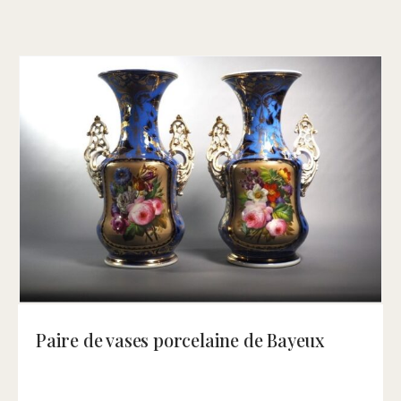
Paire de vases porcelaine de Bayeux