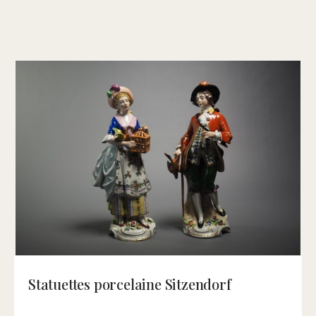
Statuettes porcelaine Sitzendorf