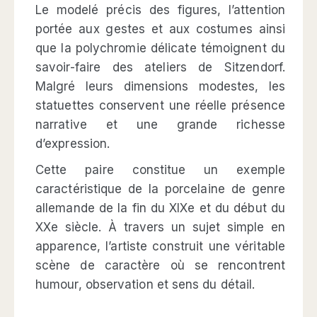
Le modelé précis des figures, l’attention
portée aux gestes et aux costumes ainsi
que la polychromie délicate témoignent du
savoir-faire des ateliers de Sitzendorf.
Malgré leurs dimensions modestes, les
statuettes conservent une réelle présence
narrative et une grande richesse
d’expression.
Cette paire constitue un exemple
caractéristique de la porcelaine de genre
allemande de la fin du XIXe et du début du
XXe siècle. À travers un sujet simple en
apparence, l’artiste construit une véritable
scène de caractère où se rencontrent
humour, observation et sens du détail.