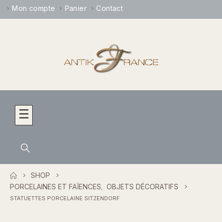
Mon compte
Panier
Contact
☰
SHOP
PORCELAINES ET FAÏENCES
OBJETS DÉCORATIFS
,
STATUETTES PORCELAINE SITZENDORF