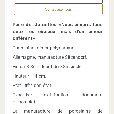
Contactez-nous
Paire de statuettes «Nous aimons tous
deux les oiseaux, mais d’un amour
différent»
Porcelaine, décor polychrome.
Allemagne, manufacture Sitzendorf.
Fin du XIXe – début du XXe siècle.
Hauteur : 14 cm.
État : très bon état.
Expertise d’attribution (document
disponible).
La manufacture de porcelaine de