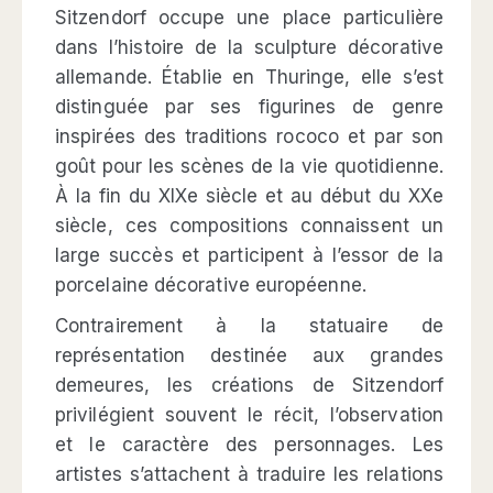
Sitzendorf occupe une place particulière
dans l’histoire de la sculpture décorative
allemande. Établie en Thuringe, elle s’est
distinguée par ses figurines de genre
inspirées des traditions rococo et par son
goût pour les scènes de la vie quotidienne.
À la fin du XIXe siècle et au début du XXe
siècle, ces compositions connaissent un
large succès et participent à l’essor de la
porcelaine décorative européenne.
Contrairement à la statuaire de
représentation destinée aux grandes
demeures, les créations de Sitzendorf
privilégient souvent le récit, l’observation
et le caractère des personnages. Les
artistes s’attachent à traduire les relations