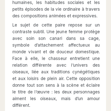
humaines, les habitudes sociales et les
petits épisodes de la vie ordinaire à travers
des compositions animées et expressives.
Le sujet de cette paire repose sur un
contraste subtil. Une jeune femme protège
avec soin son canari dans sa cage,
symbole d’attachement affectueux au
monde vivant et de douceur domestique.
Face à elle, le chasseur entretient une
relation différente avec l’univers des
oiseaux, liée aux traditions cynégétiques
et aux loisirs de plein air. Cette opposition
donne tout son sens à la scène et éclaire
le titre de l’œuvre : les deux personnages
aiment les oiseaux, mais d’un amour
différent.