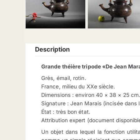
description
Grande théière tripode «De Jean Mar
Grès, émail, rotin.
France, milieu du XXe siècle.
Dimensions : environ 40 × 38 × 25 cm
Signature : Jean Marais (incisée dans l
État : très bon état.
Attribution expert (document disponibl
Un objet dans lequel la fonction utili