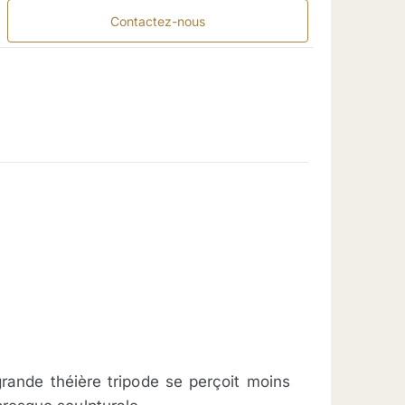
Contactez-nous
grande théière tripode se perçoit moins