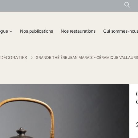
ogue
Nos publications
Nos restaurations
Qui sommes-nou
 DÉCORATIFS
GRANDE THÉIÈRE JEAN MARAIS – CÉRAMIQUE VALLAURI