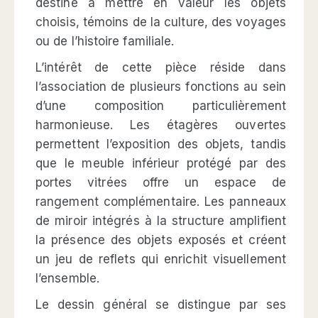
destiné à mettre en valeur les objets
choisis, témoins de la culture, des voyages
ou de l’histoire familiale.
L’intérêt de cette pièce réside dans
l’association de plusieurs fonctions au sein
d’une composition particulièrement
harmonieuse. Les étagères ouvertes
permettent l’exposition des objets, tandis
que le meuble inférieur protégé par des
portes vitrées offre un espace de
rangement complémentaire. Les panneaux
de miroir intégrés à la structure amplifient
la présence des objets exposés et créent
un jeu de reflets qui enrichit visuellement
l’ensemble.
Le dessin général se distingue par ses