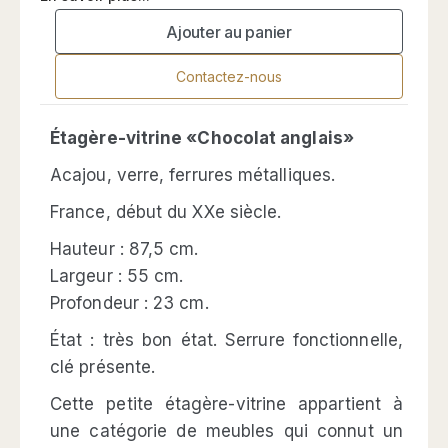
Ajouter au panier
Contactez-nous
Étagère-vitrine «Chocolat anglais»
Acajou, verre, ferrures métalliques.
France, début du XXe siècle.
Hauteur : 87,5 cm.
Largeur : 55 cm.
Profondeur : 23 cm.
État : très bon état. Serrure fonctionnelle,
clé présente.
Cette petite étagère-vitrine appartient à
une catégorie de meubles qui connut un