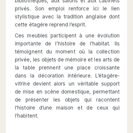
bibliothèques, aux salons et aux cabinets
privés. Son emploi renforce ici le lien
stylistique avec la tradition anglaise dont
cette étagère reprend l’esprit.
Ces meubles participent à une évolution
importante de l’histoire de l’habitat. Ils
témoignent du moment où la collection
privée, les objets de mémoire et les arts de
la table prennent une place croissante
dans la décoration intérieure. L’étagère-
vitrine devient alors un véritable support
de mise en scène domestique, permettant
de présenter les objets qui racontent
l’histoire d’une maison et de ceux qui
l’habitent.