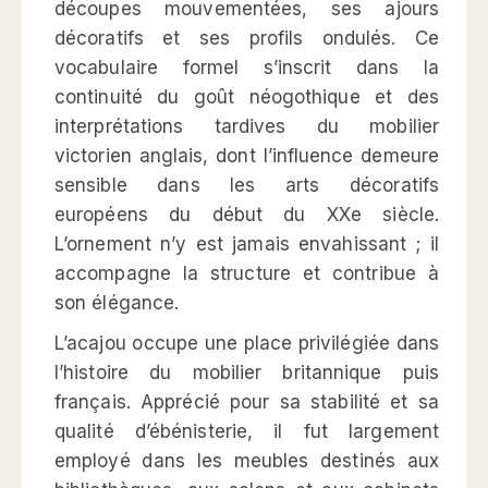
découpes mouvementées, ses ajours
décoratifs et ses profils ondulés. Ce
vocabulaire formel s’inscrit dans la
continuité du goût néogothique et des
interprétations tardives du mobilier
victorien anglais, dont l’influence demeure
sensible dans les arts décoratifs
européens du début du XXe siècle.
L’ornement n’y est jamais envahissant ; il
accompagne la structure et contribue à
son élégance.
L’acajou occupe une place privilégiée dans
l’histoire du mobilier britannique puis
français. Apprécié pour sa stabilité et sa
qualité d’ébénisterie, il fut largement
employé dans les meubles destinés aux