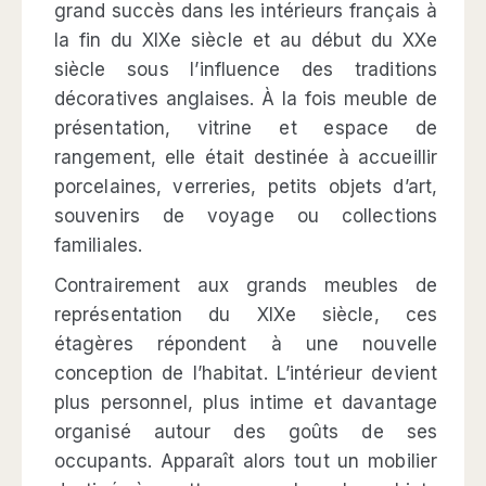
grand succès dans les intérieurs français à
la fin du XIXe siècle et au début du XXe
siècle sous l’influence des traditions
décoratives anglaises. À la fois meuble de
présentation, vitrine et espace de
rangement, elle était destinée à accueillir
porcelaines, verreries, petits objets d’art,
souvenirs de voyage ou collections
familiales.
Contrairement aux grands meubles de
représentation du XIXe siècle, ces
étagères répondent à une nouvelle
conception de l’habitat. L’intérieur devient
plus personnel, plus intime et davantage
organisé autour des goûts de ses
occupants. Apparaît alors tout un mobilier