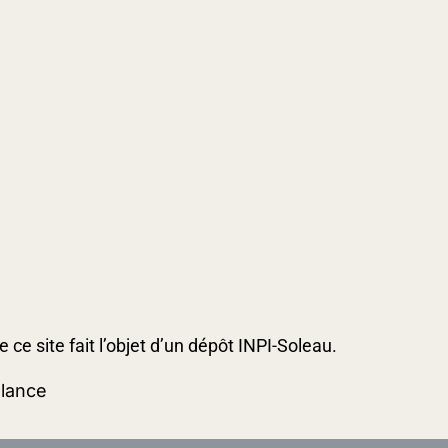
ce site fait l’objet d’un dépôt INPI-Soleau.
elance