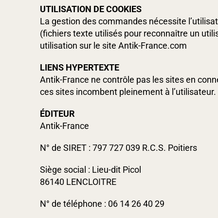
UTILISATION DE COOKIES
La gestion des commandes nécessite l’utilisat
(fichiers texte utilisés pour reconnaître un utili
utilisation sur le site Antik-France.com
LIENS HYPERTEXTE
Antik-France ne contrôle pas les sites en conne
ces sites incombent pleinement à l’utilisateur. 
ÉDITEUR
Antik-France
N° de SIRET : 797 727 039 R.C.S. Poitiers
Siège social : Lieu-dit Picol
86140 LENCLOITRE
N° de téléphone : 06 14 26 40 29