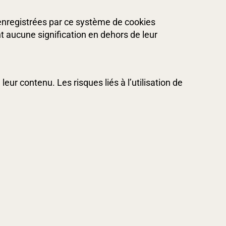
enregistrées par ce système de cookies
’ont aucune signification en dehors de leur
eur contenu. Les risques liés à l’utilisation de