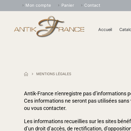
Mon compte
Panier
Contact
Accueil
Catal
MENTIONS LÉGALES
Antik-France n’enregistre pas d’informations per
Ces informations ne seront pas utilisées sans 
ou vous contacter.
Les informations recueillies sur les sites bénéf
d’un droit d’accès, de rectification, d’oppos