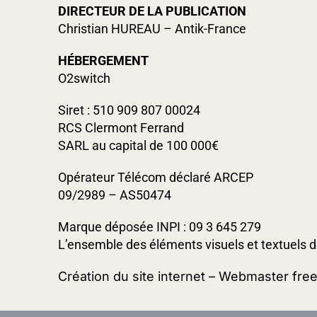
DIRECTEUR DE LA PUBLICATION
Christian HUREAU – Antik-France
HÉBERGEMENT
O2switch
Siret : 510 909 807 00024
RCS Clermont Ferrand
SARL au capital de 100 000€
Opérateur Télécom déclaré ARCEP
09/2989 – AS50474
Marque déposée INPI : 09 3 645 279
L’ensemble des éléments visuels et textuels de 
Création du site internet – Webmaster fre