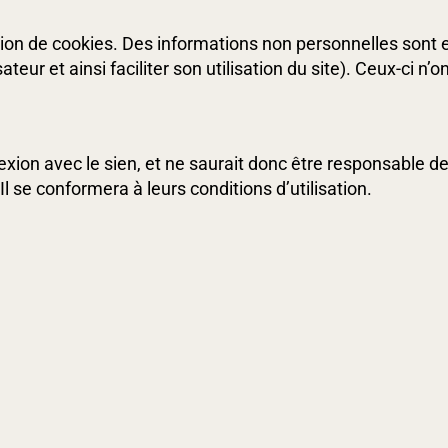
ion de cookies. Des informations non personnelles sont 
sateur et ainsi faciliter son utilisation du site). Ceux-ci n
xion avec le sien, et ne saurait donc être responsable de l
Il se conformera à leurs conditions d’utilisation.