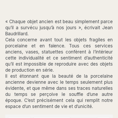
« Chaque objet ancien est beau simplement parce
qu’il a survécu jusqu’à nos jours », écrivait Jean
Baudrillard.
Cela concerne avant tout les objets fragiles en
porcelaine et en faïence. Tous ces services
anciens, vases, statuettes confèrent à l’intérieur
cette individualité et ce sentiment d’authenticité
qu’il est impossible de reproduire avec des objets
de production en série.
Il est étonnant que la beauté de la porcelaine
ancienne devienne avec le temps seulement plus
évidente, et que même dans ses traces naturelles
du temps se perçoive le souffle d’une autre
époque. C’est précisément cela qui remplit notre
espace d’un sentiment de vie et d’unicité.