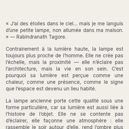
« J’ai des étoiles dans le ciel… mais je me languis
d’une petite lampe, non allumée dans ma maison.
» — Rabindranath Tagore.
Contrairement à la lumière haute, la lampe est
toujours plus proche de l’homme. Elle ne crée pas
l’échelle, mais la proximité — elle n’éclaire pas
l’architecture, mais la vie en son sein. C’est
pourquoi sa lumière est perçue comme une
chaleur, comme une présence, comme le signe
que l’espace est devenu un lieu habité.
La lampe ancienne porte cette qualité sous une
forme particulière, car sa lumière est aussi liée à
l’histoire de l’objet. Elle ne se contente pas
d’éclairer, elle façonne une atmosphère : elle
rassemble le soir autour d’elle, rend l’ombre plus